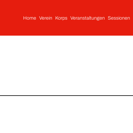
Home
Verein
Korps
Veranstaltungen
Sessionen