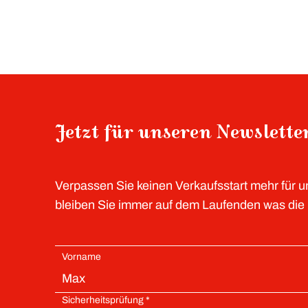
Jetzt für unseren Newslett
Verpassen Sie keinen Verkaufsstart mehr für 
bleiben Sie immer auf dem Laufenden was die P
Vorname
Sicherheitsprüfung *