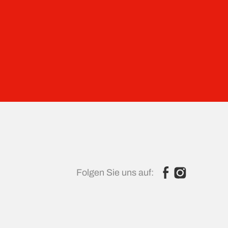
Folgen Sie uns auf: