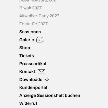
Kostümsitzung 2027
Biwak 2027
Altweiber-Party 2027
Fe-de-Fe 2027
Sessionen
Galerie
Shop
Tickets
Presseartikel
Kontakt
Downloads
Kundenportal
Anzeige Sessionsheft buchen
Widerruf