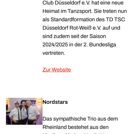
Club Düsseldorf e.V. hat eine neue
Heimat im Tanzsport. Sie treten nun
als Standardformation des TD TSC
Düsseldorf Rot-Weiß e.V. auf und
sind zudem seit der Saison
2024/2025 in der 2. Bundesliga
vertreten.
Zur Website
Nordstars
Das sympathische Trio aus dem
Rheinland bestehet aus den