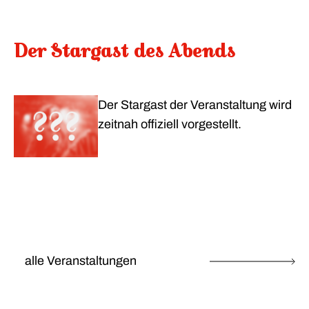
Der Stargast des Abends
Der Stargast der Veranstaltung wird
zeitnah offiziell vorgestellt.
alle Veranstaltungen