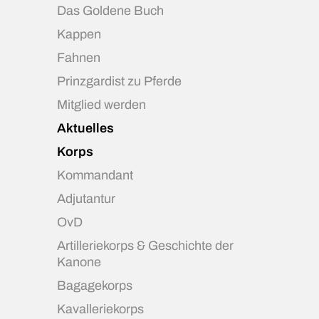
Das Goldene Buch
Kappen
Fahnen
Prinzgardist zu Pferde
Mitglied werden
Aktuelles
Korps
Kommandant
Adjutantur
OvD
Artilleriekorps & Geschichte der
Kanone
Bagagekorps
Kavalleriekorps