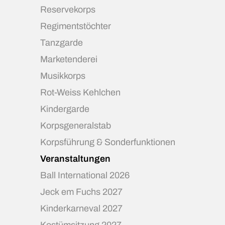
Reservekorps
Regimentstöchter
Tanzgarde
Marketenderei
Musikkorps
Rot-Weiss Kehlchen
Kindergarde
Korpsgeneralstab
Korpsführung & Sonderfunktionen
Veranstaltungen
Ball International 2026
Jeck em Fuchs 2027
Kinderkarneval 2027