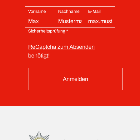
Vorname
Nachname
E-Mail
Sicherheitsprüfung *
ReCaptcha zum Absenden
benötigt!
Anmelden