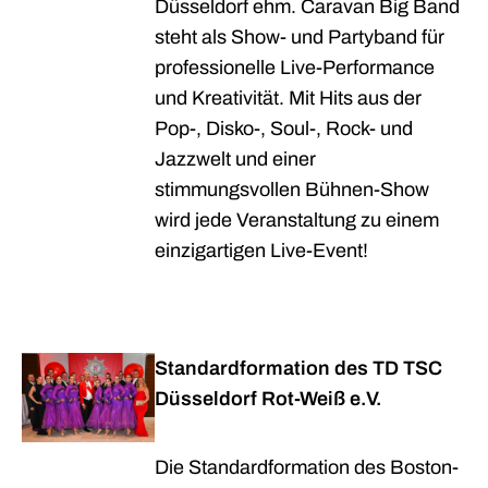
Düsseldorf ehm. Caravan Big Band
steht als Show- und Partyband für
professionelle Live-Performance
und Kreativität. Mit Hits aus der
Pop-, Disko-, Soul-, Rock- und
Jazzwelt und einer
stimmungsvollen Bühnen-Show
wird jede Veranstaltung zu einem
einzigartigen Live-Event!
Standardformation des TD TSC
Düsseldorf Rot-Weiß e.V.
Die Standardformation des Boston-