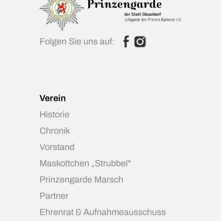
Folgen Sie uns auf:
Verein
Historie
Chronik
Vorstand
Maskottchen „Strubbel"
Prinzengarde Marsch
Partner
Ehrenrat & Aufnahmeausschuss