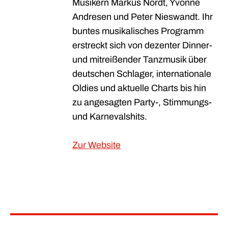
Musikern Markus Nordt, Yvonne
Andresen und Peter Nieswandt. Ihr
buntes musikalisches Programm
erstreckt sich von dezenter Dinner-
und mitreißender Tanzmusik über
deutschen Schlager, internationale
Oldies und aktuelle Charts bis hin
zu angesagten Party-, Stimmungs-
und Karnevalshits.
Zur Website