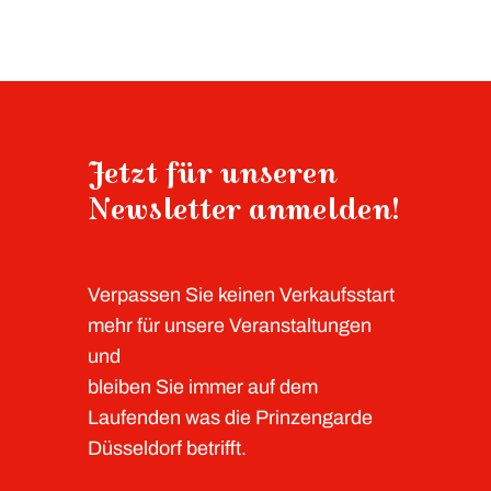
Jetzt für unseren
Newsletter anmelden!
Verpassen Sie keinen Verkaufsstart
mehr für unsere Veranstaltungen
und
bleiben Sie immer auf dem
Laufenden was die Prinzengarde
Düsseldorf betrifft.