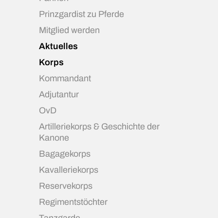
Prinzgardist zu Pferde
Mitglied werden
Aktuelles
Korps
Kommandant
Adjutantur
OvD
Artilleriekorps & Geschichte der
Kanone
Bagagekorps
Kavalleriekorps
Reservekorps
Regimentstöchter