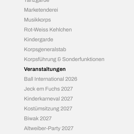
Tanzgarde
Marketenderei
Musikkorps
Rot-Weiss Kehlchen
Kindergarde
Korpsgeneralstab
Korpsführung & Sonderfunktionen
Veranstaltungen
Ball International 2026
Jeck em Fuchs 2027
Kinderkarneval 2027
Kostümsitzung 2027
Biwak 2027
Altweiber-Party 2027