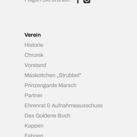
Verein
Historie
Chronik
Vorstand
Maskottchen „Strubbel"
Prinzengarde Marsch
Partner
Ehrenrat & Aufnahmeausschuss
Das Goldene Buch
Kappen
Fahnen