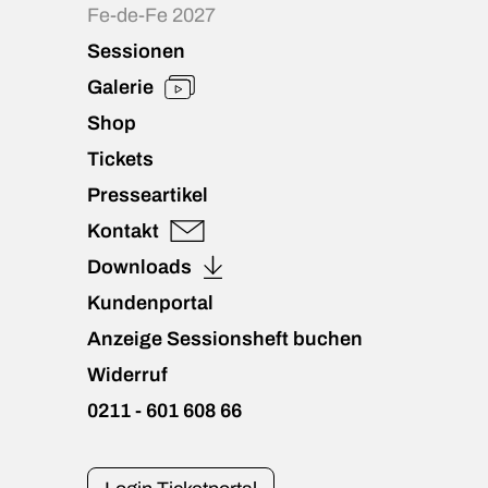
Fe-de-Fe 2027
Sessionen
Galerie
Shop
Tickets
Presseartikel
Kontakt
Downloads
Kundenportal
Anzeige Sessionsheft buchen
Widerruf
0211 - 601 608 66