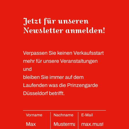
Jetzt für unseren
Newsletter anmelden!
Verpassen Sie keinen Verkaufsstart
mehr für unsere Veranstaltungen
und
bleiben Sie immer auf dem
Laufenden was die Prinzengarde
Düsseldorf betrifft.
Vorname
Nachname
E-Mail