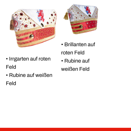
• Brillanten auf
roten Feld
• Irrgarten auf roten
• Rubine auf
Feld
weißen Feld
• Rubine auf weißen
Feld