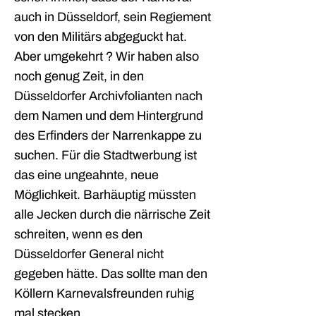
auch in Düsseldorf, sein Regiement
von den Militärs abgeguckt hat.
Aber umgekehrt ? Wir haben also
noch genug Zeit, in den
Düsseldorfer Archivfolianten nach
dem Namen und dem Hintergrund
des Erfinders der Narrenkappe zu
suchen. Für die Stadtwerbung ist
das eine ungeahnte, neue
Möglichkeit. Barhäuptig müssten
alle Jecken durch die närrische Zeit
schreiten, wenn es den
Düsseldorfer General nicht
gegeben hätte. Das sollte man den
Köllern Karnevalsfreunden ruhig
mal stecken.