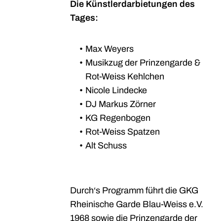
Die Künstlerdarbietungen des
Tages:
Max Weyers
Musikzug der Prinzengarde &
Rot-Weiss Kehlchen
Nicole Lindecke
DJ Markus Zörner
KG Regenbogen
Rot-Weiss Spatzen
Alt Schuss
Durch‘s Programm führt die GKG
Rheinische Garde Blau-Weiss e.V.
1968 sowie die Prinzengarde der