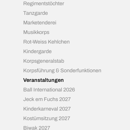
Regimentstöchter
Tanzgarde
Marketenderei
Musikkorps
Rot-Weiss Kehlchen
Kindergarde
Korpsgeneralstab
Korpsführung & Sonderfunktionen
Veranstaltungen
Ball International 2026
Jeck em Fuchs 2027
Kinderkarneval 2027
Kostümsitzung 2027
Biwak 2027