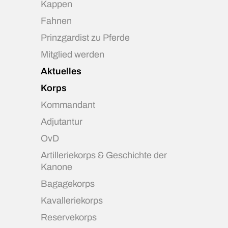
Kappen
Fahnen
Prinzgardist zu Pferde
Mitglied werden
Aktuelles
Korps
Kommandant
Adjutantur
OvD
Artilleriekorps & Geschichte der
Kanone
Bagagekorps
Kavalleriekorps
Reservekorps