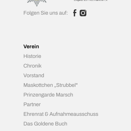
Folgen Sie uns auf:
Verein
Historie
Chronik
Vorstand
Maskottchen „Strubbel"
Prinzengarde Marsch
Partner
Ehrenrat & Aufnahmeausschuss
Das Goldene Buch