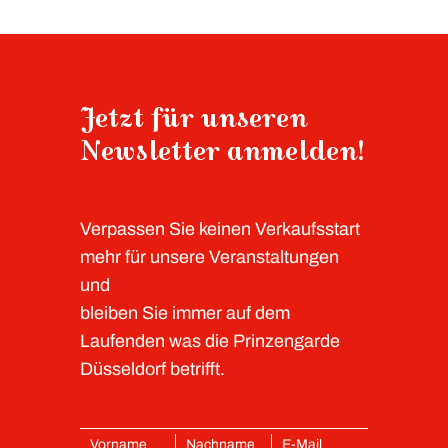
Jetzt für unseren
Newsletter anmelden!
Verpassen Sie keinen Verkaufsstart
mehr für unsere Veranstaltungen
und
bleiben Sie immer auf dem
Laufenden was die Prinzengarde
Düsseldorf betrifft.
Vorname
Nachname
E-Mail