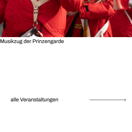
Musikzug der Prinzengarde
alle Veranstaltungen