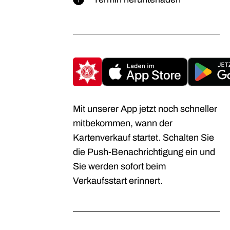
Mit unserer App jetzt noch schneller
mitbekommen, wann der
Kartenverkauf startet. Schalten Sie
die Push-Benachrichtigung ein und
Sie werden sofort beim
Verkaufsstart erinnert.