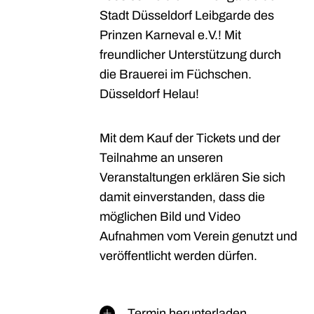
Stadt Düsseldorf Leibgarde des
Prinzen Karneval e.V.! Mit
freundlicher Unterstützung durch
die Brauerei im Füchschen.
Düsseldorf Helau!
Mit dem Kauf der Tickets und der
Teilnahme an unseren
Veranstaltungen erklären Sie sich
damit einverstanden, dass die
möglichen Bild und Video
Aufnahmen vom Verein genutzt und
veröffentlicht werden dürfen.
Termin herunterladen